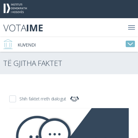
KUVENDI
TË GJITHA FAKTET
Shih faktet rreth dialogut