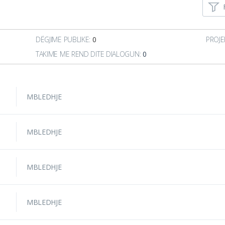
DËGJIME PUBLIKE:
0
PROJE
TAKIME ME REND DITE DIALOGUN:
0
MBLEDHJE
MBLEDHJE
MBLEDHJE
MBLEDHJE