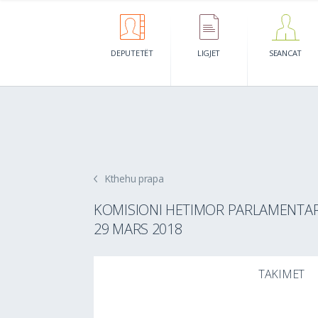
DEPUTETËT
LIGJET
SEANCAT
Kthehu prapa
KOMISIONI HETIMOR PARLAMENTAR N
29 MARS 2018
TAKIMET