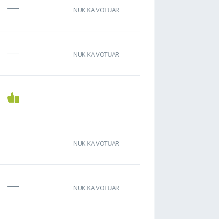
NUK KA VOTUAR
NUK KA VOTUAR
NUK KA VOTUAR
NUK KA VOTUAR