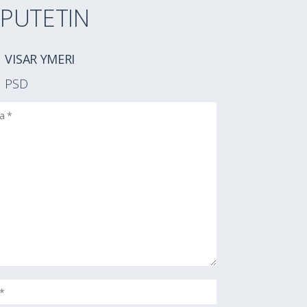
PUTETIN
VISAR YMERI
PSD