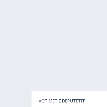
VOTIMET E DEPUTETIT