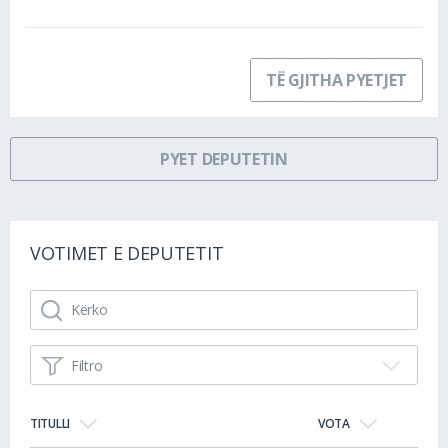
TË GJITHA PYETJET
PYET DEPUTETIN
VOTIMET E DEPUTETIT
Filtro
TITULLI
VOTA